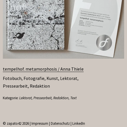
tempelhof. metamorphosis / Anna Thiele
Fotobuch
,
Fotografie
,
Kunst
,
Lektorat
,
Pressearbeit
,
Redaktion
Kategorie:
Lektorat
,
Pressearbeit
,
Redaktion
,
Text
© zapato42 2026 |
Impressum
|
Datenschutz
|
LinkedIn