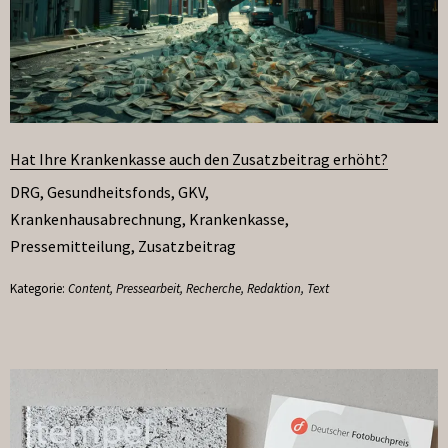
Hat Ihre Krankenkasse auch den Zusatzbeitrag erhöht?
DRG
,
Gesundheitsfonds
,
GKV
,
Krankenhausabrechnung
,
Krankenkasse
,
Pressemitteilung
,
Zusatzbeitrag
Kategorie:
Content
,
Pressearbeit
,
Recherche
,
Redaktion
,
Text