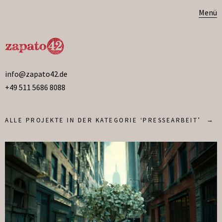
Menü
info@zapato42.de
+49 511 5686 8088
ALLE PROJEKTE IN DER KATEGORIE ‘
PRESSEARBEIT
’