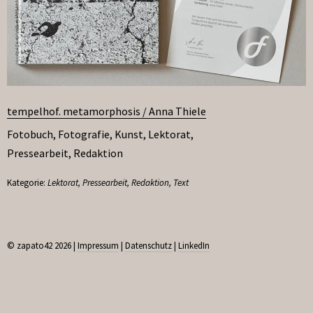
tempelhof. metamorphosis / Anna Thiele
Fotobuch
,
Fotografie
,
Kunst
,
Lektorat
,
Pressearbeit
,
Redaktion
Kategorie:
Lektorat
,
Pressearbeit
,
Redaktion
,
Text
© zapato42 2026 |
Impressum
|
Datenschutz
|
LinkedIn