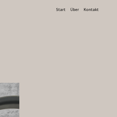
Start
Über
Kontakt