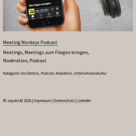
Meeting Monkeys Podcast
Meetings
,
Meetings zum Fliegen bringen
,
Moderation
,
Podcast
Kategorie:
Facilitation
,
Podcast
,
Redaktion
,
Unternehmenskultur
© zapato42 2026 |
Impressum
|
Datenschutz
|
LinkedIn