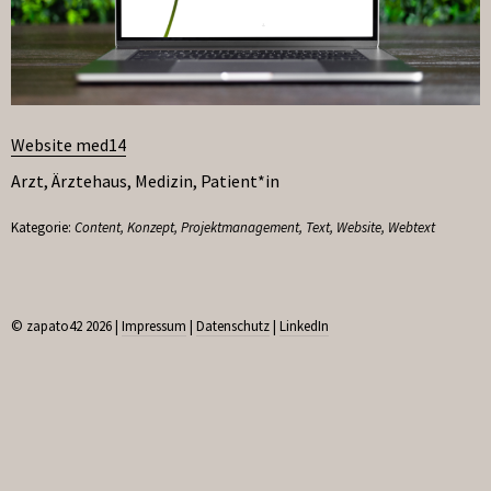
Website med14
Arzt
,
Ärztehaus
,
Medizin
,
Patient*in
Kategorie:
Content
,
Konzept
,
Projektmanagement
,
Text
,
Website
,
Webtext
© zapato42 2026 |
Impressum
|
Datenschutz
|
LinkedIn