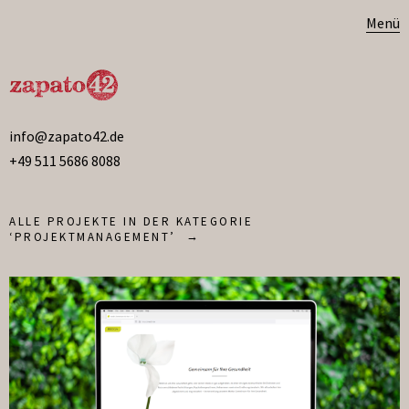
Menü
info@zapato42.de
+49 511 5686 8088
ALLE PROJEKTE IN DER KATEGORIE
‘
PROJEKTMANAGEMENT
’